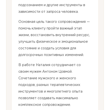
подсознанием и другие инструменты в
зависимости от запроса человека.
Основная цель такого сопровождения —
помочь клиенту пройти важный этап
жизни, восстановить внутренний ресурс,
улучшить физическое и эмоциональное
состояние и создать условия для
долгосрочных позитивных изменений.
В работе Наталия сотрудничает со
своим мужем Антоном Цовмой.
Сочетание мужского и женского
подходов, разных терапевтических
инструментов и многолетнего опыта
позволяет создавать максимально
комплексное сопровождение.