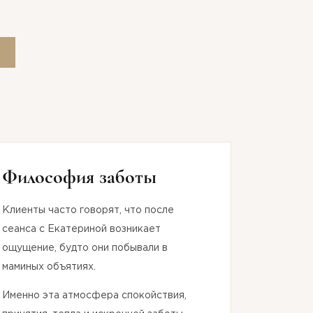
Философия заботы
Клиенты часто говорят, что после
сеанса с Екатериной возникает
ощущение, будто они побывали в
маминых объятиях.
Именно эта атмосфера спокойствия,