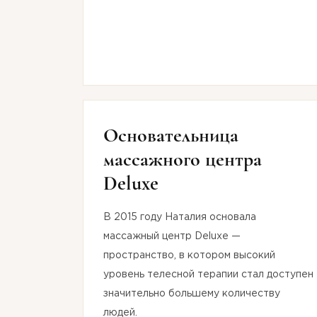
Основательница
массажного центра
Deluxe
В 2015 году Наталия основала
массажный центр Deluxe —
пространство, в котором высокий
уровень телесной терапии стал доступен
значительно большему количеству
людей.