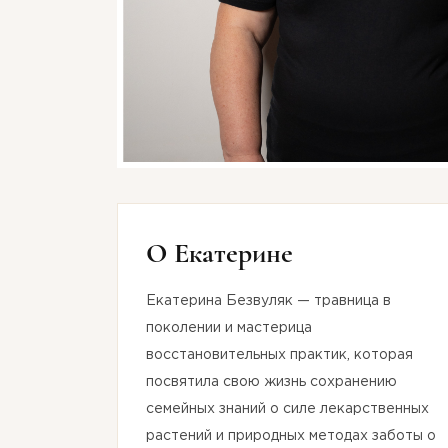
О Екатерине
Екатерина Безвуляк — травница в
поколении и мастерица
восстановительных практик, которая
посвятила свою жизнь сохранению
семейных знаний о силе лекарственных
растений и природных методах заботы о