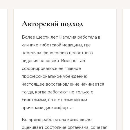
Авторский подход
Более шести лет Наталия работала в
клинике тибетской медицины, где
переняла философию целостного
видения человека. Именно там
сформировалось её главное
профессиональное убеждение:
настоящее восстановление начинается
тогда, когда работают не только с
симптомами, но и с возможными
причинами дискомфорта.
Во время работы она комплексно
оценивает состояние организма, сочетая