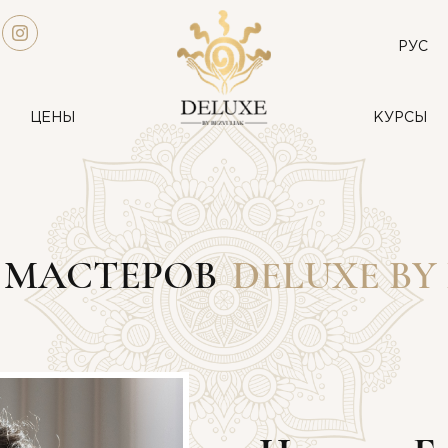
РУС
ЦЕНЫ
КУРСЫ
 МАСТЕРОВ
DELUXE BY