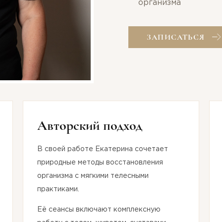
организма
ЗАПИСАТЬСЯ
Авторский подход
В своей работе Екатерина сочетает
природные методы восстановления
организма с мягкими телесными
практиками.
Её сеансы включают комплексную