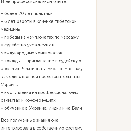
В её профессиональном опыте:
• более 20 лет практики;
• 6 лет работы в клинике тибетской
медицины;
• победы на чемпионатах по массажу;
• судейство украинских и
международных чемпионатов;
• трижды — приглашение в судейскую
коллегию Чемпионата мира по массажу
как единственной представительницы
Украины;
• выступления на профессиональных
саммитах и конференциях;
• обучение в Украине, Индии и на Бали.
Все полученные знания она
интегрировала в собственную систему