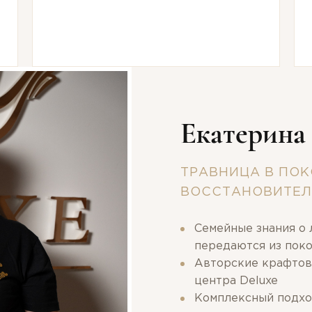
Екатерина
ТРАВНИЦА В ПОК
ВОССТАНОВИТЕЛ
Семейные знания о 
передаются из пок
Авторские крафтов
центра Deluxe
Комплексный подхо