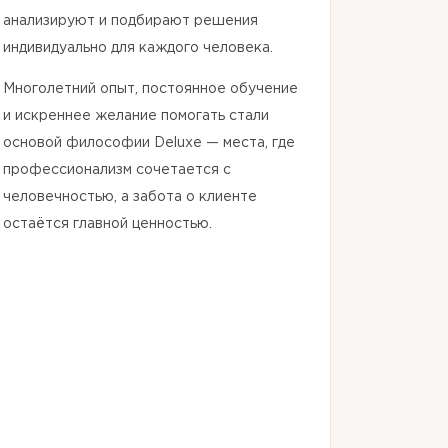
анализируют и подбирают решения
индивидуально для каждого человека.
Многолетний опыт, постоянное обучение
и искреннее желание помогать стали
основой философии Deluxe — места, где
профессионализм сочетается с
человечностью, а забота о клиенте
остаётся главной ценностью.