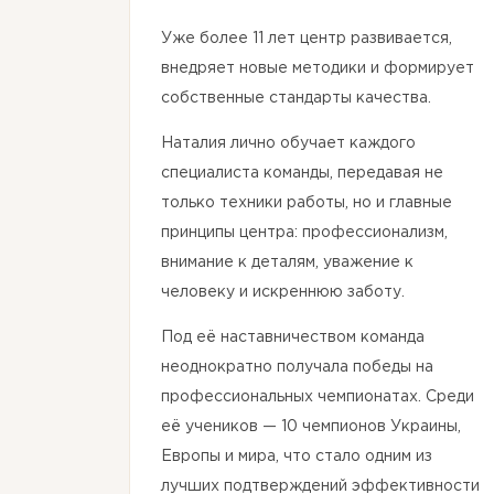
Уже более 11 лет центр развивается,
внедряет новые методики и формирует
собственные стандарты качества.
Наталия лично обучает каждого
специалиста команды, передавая не
только техники работы, но и главные
принципы центра: профессионализм,
внимание к деталям, уважение к
человеку и искреннюю заботу.
Под её наставничеством команда
неоднократно получала победы на
профессиональных чемпионатах. Среди
её учеников — 10 чемпионов Украины,
Европы и мира, что стало одним из
лучших подтверждений эффективности