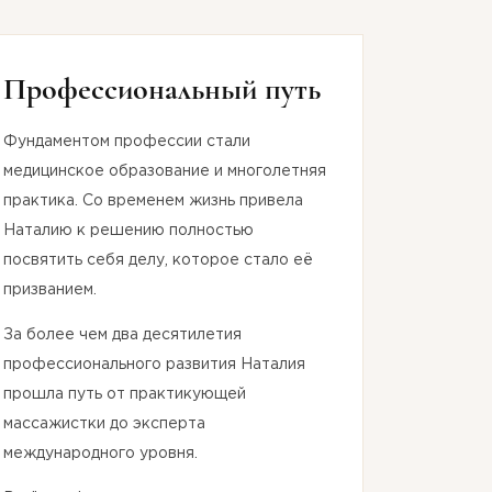
Профессиональный путь
Фундаментом профессии стали
медицинское образование и многолетняя
практика. Со временем жизнь привела
Наталию к решению полностью
посвятить себя делу, которое стало её
призванием.
За более чем два десятилетия
профессионального развития Наталия
прошла путь от практикующей
массажистки до эксперта
международного уровня.