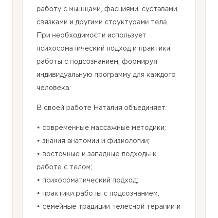
работу с мышцами, фасциями, суставами,
связками и другими структурами тела.
При необходимости использует
психосоматический подход и практики
работы с подсознанием, формируя
индивидуальную программу для каждого
человека.
В своей работе Наталия объединяет:
• современные массажные методики;
• знания анатомии и физиологии;
• восточные и западные подходы к
работе с телом;
• психосоматический подход;
• практики работы с подсознанием;
• семейные традиции телесной терапии и