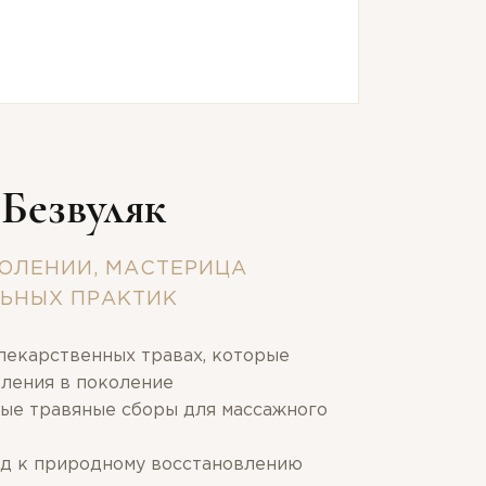
 Безвуляк
ОЛЕНИИ, МАСТЕРИЦА
ЬНЫХ ПРАКТИК
лекарственных травах, которые
оления в поколение
ые травяные сборы для массажного
д к природному восстановлению