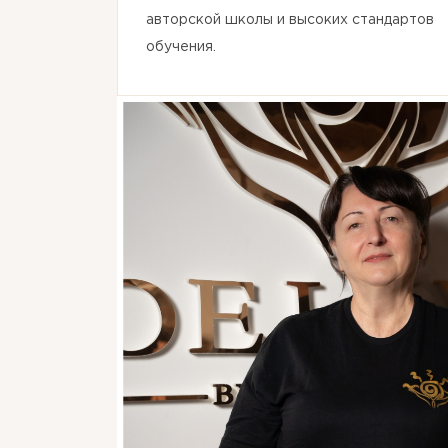
авторской школы и высоких стандартов
обучения.