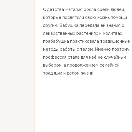
С детства Наталия росла среди людей,
которые посвятили свою жизнь помощи
другим. Бабушка передала ей знания о
лекарственных растениях и молитвах,
прабабушка практиковала традиционные
методы работы с телом. Именно поэтому
профессия стала для неё не случайным
выбором, а продолжением семейной
традиции и делом жизни.