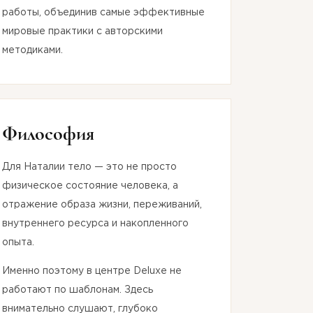
работы, объединив самые эффективные
мировые практики с авторскими
методиками.
Философия
Для Наталии тело — это не просто
физическое состояние человека, а
отражение образа жизни, переживаний,
внутреннего ресурса и накопленного
опыта.
Именно поэтому в центре Deluxe не
работают по шаблонам. Здесь
внимательно слушают, глубоко