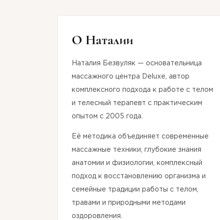
О Наталии
Наталия Безвуляк — основательница
массажного центра Deluxe, автор
комплексного подхода к работе с телом
и телесный терапевт с практическим
опытом с 2005 года.
Её методика объединяет современные
массажные техники, глубокие знания
анатомии и физиологии, комплексный
подход к восстановлению организма и
семейные традиции работы с телом,
травами и природными методами
оздоровления.