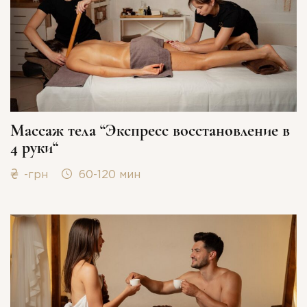
Массаж тела “Экспресс восстановление в
4 руки“
-грн
60-120 мин