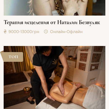
Терапия исцеления от Наталии Безвуляк
9000-13000грн
Онлайн-Офлайн
ТОП