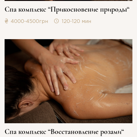
Спа комплекс “Прикосновение природы“
4000-4500грн
120-120 мин
Спа комплекс “Восстановление розами“