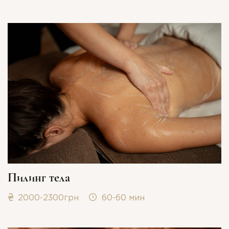
Пилинг тела
2000-2300грн
60-60 мин