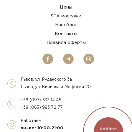
Цены
SPA массажи
Наш блог
Контакты
Правила оферты
Львов, ул. Руданского 3а
Львов, ул. Кирилла и Мефодия 20
+38 (097) 333 14 45
+38 (063) 983 72 77
Работаем:
онлайн
пн.-вс.: 10:00-21:00