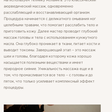
мы используем технику Абхьянга. Это классический
аюрведический массаж, одновременно
расслабляющий и восстанавливающий организм.
Процедура начинается с деликатного омывания ног
целебными травами, что помогает расслабить тело и
приготовить кожу. Далее мастер проводит глубокий
массаж головы и тела с использованием кунжутного
масла. Она глубоко проникает в ткани, питает кости и
выводит токсины. Завершающий этап – это массаж
шеи и головы, благодаря которому кожа хорошо
насыщается полезными веществами и имеет
природное сияние. Уникальность массажа еще и в
том, что промасливается все тело – с головы и до
пяток, что только усиливает комплексный эффект
процедуры.