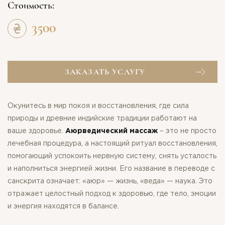
Стоимость:
3500
ЗАКАЗАТЬ УСЛУГУ
Окунитесь в мир покоя и восстановления, где сила
природы и древние индийские традиции работают на
ваше здоровье.
Аюрведический массаж
– это не просто
лечебная процедура, а настоящий ритуал восстановления,
помогающий успокоить нервную систему, снять усталость
и наполниться энергией жизни. Его название в переводе с
санскрита означает: «аюр» — жизнь, «веда» — наука. Это
отражает целостный подход к здоровью, где тело, эмоции
и энергия находятся в балансе.