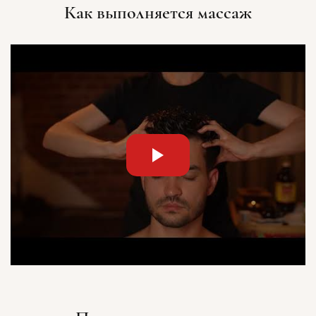
Как выполняется массаж