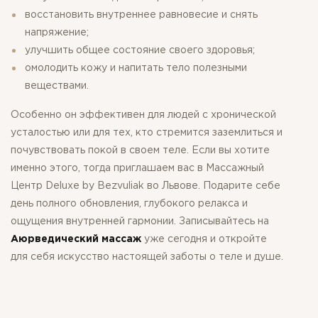
восстановить внутреннее равновесие и снять
напряжение;
улучшить общее состояние своего здоровья;
омолодить кожу и напитать тело полезными
веществами.
Особенно он эффективен для людей с хронической
усталостью или для тех, кто стремится заземлиться и
почувствовать покой в ​​своем теле. Если вы хотите
именно этого, тогда приглашаем вас в Массажный
Центр Deluxe by Bezvuliak во Львове. Подарите себе
день полного обновления, глубокого релакса и
ощущения внутренней гармонии. Записывайтесь на
Аюрведический массаж
уже сегодня и откройте
для себя искусство настоящей заботы о теле и душе.