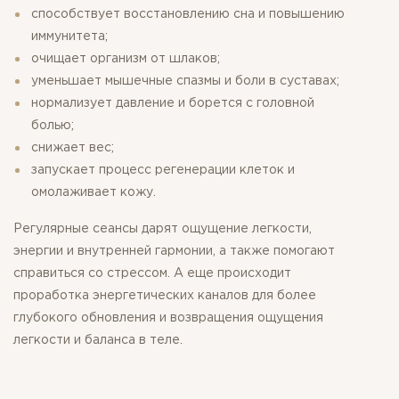
способствует восстановлению сна и повышению
иммунитета;
очищает организм от шлаков;
уменьшает мышечные спазмы и боли в суставах;
нормализует давление и борется с головной
болью;
снижает вес;
запускает процесс регенерации клеток и
омолаживает кожу.
Регулярные сеансы дарят ощущение легкости,
энергии и внутренней гармонии, а также помогают
справиться со стрессом. А еще происходит
проработка энергетических каналов для более
глубокого обновления и возвращения ощущения
легкости и баланса в теле.