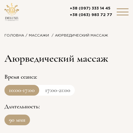
+38 (097) 333 14 45
+38 (063) 983 72 77
ГОЛОВНА
МАСCАЖИ
АЮРВЕДИЧЕСКИЙ МАССАЖ
Аюрведический массаж
Время сеанса:
10:00-17:00
17:00-21:00
Длительность:
90 мин