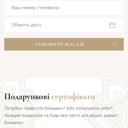
ЗАМОВИТИ МАСАЖ
Подарункові
сертифікати
Потрібно привітати близьких? Або побалувати себе?
Кращий подарунок на будь-яке свято для ваших рідних і
близьких!