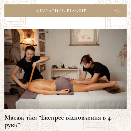
ДІЗНАТИСЬ БІЛЬШЕ
Масаж тіла “Експрес відновлення в 4
руки“