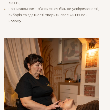
життя
;
нові можливості: з’являється більше усвідомленості,
виборів та здатності творити своє життя по-
новому.