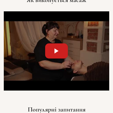
Популярні запитання