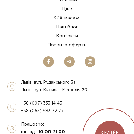
Головна
Ціни
SPA масажі
Наш блог
Контакти
Правила оферти
Львів, вул. Руданського 3а
Львів, вул. Кирила і Мефодія 20
+38 (097) 333 14 45
+38 (063) 983 72 77
Працюємо:
онлайн
пн.-нд.: 10:00-21:00