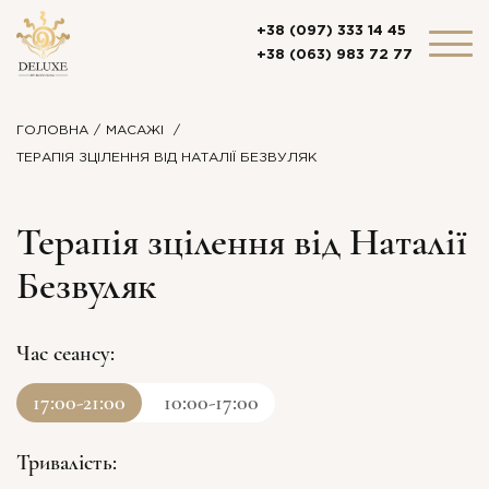
+38 (097) 333 14 45
+38 (063) 983 72 77
ГОЛОВНА
МАСАЖІ
ТЕРАПІЯ ЗЦІЛЕННЯ ВІД НАТАЛІЇ БЕЗВУЛЯК
Терапія зцілення від Наталії
Безвуляк
Час сеансу:
17:00-21:00
10:00-17:00
Тривалість: