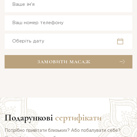
ЗАМОВИТИ МАСАЖ
Подарункові
сертифікати
Потрібно привітати близьких? Або побалувати себе?